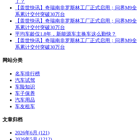
了？
【盖世快讯】奇瑞南非罗斯林工厂正式启用；问界M9全
系累计交付突破30万台
【盖世快讯】奇瑞南非罗斯林工厂正式启用；问界M9全
系累计交付突破30万台
平均车龄仅‌1.8年，新能源车主换车这么勤快？
【盖世快讯】奇瑞南非罗斯林工厂正式启用；问界M9全
系累计交付突破30万台
网站分类
名车排行榜
汽车试驾
车险知识
车子保养
汽车用品
车友租车
文章归档
2026年6月 (121)
2026年5月 (1212)