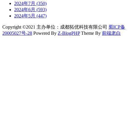
2024年7月 (350)
2024年6月 (593)
2024年5月 (447)
Copyright ©2021 主办单位：成都拓优科技有限公司
蜀ICP备
20005027号-28
Powered By
Z-BlogPHP
Theme By
前端老白