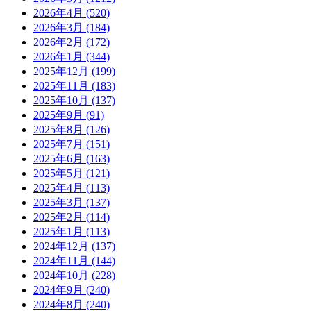
2026年4月 (520)
2026年3月 (184)
2026年2月 (172)
2026年1月 (344)
2025年12月 (199)
2025年11月 (183)
2025年10月 (137)
2025年9月 (91)
2025年8月 (126)
2025年7月 (151)
2025年6月 (163)
2025年5月 (121)
2025年4月 (113)
2025年3月 (137)
2025年2月 (114)
2025年1月 (113)
2024年12月 (137)
2024年11月 (144)
2024年10月 (228)
2024年9月 (240)
2024年8月 (240)