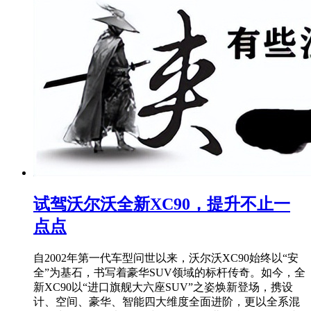
试驾沃尔沃全新XC90，提升不止一
点点
自2002年第一代车型问世以来，沃尔沃XC90始终以“安
全”为基石，书写着豪华SUV领域的标杆传奇。如今，全
新XC90以“进口旗舰大六座SUV”之姿焕新登场，携设
计、空间、豪华、智能四大维度全面进阶，更以全系混