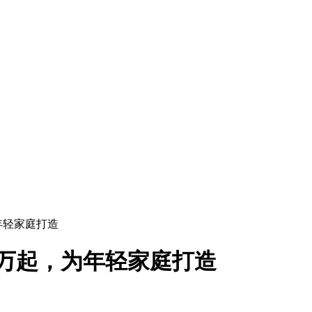
年轻家庭打造
8万起，为年轻家庭打造