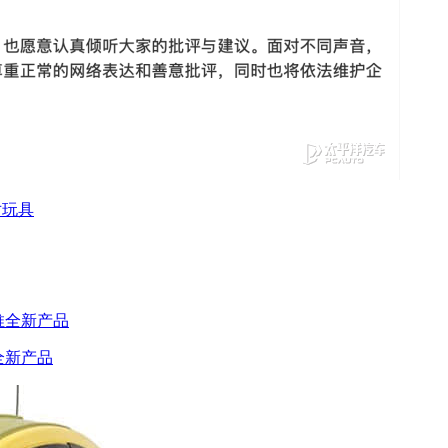
对玩具
全新产品