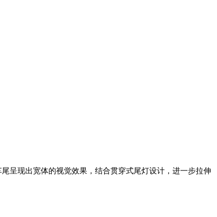
车尾呈现出宽体的视觉效果，结合贯穿式尾灯设计，进一步拉伸