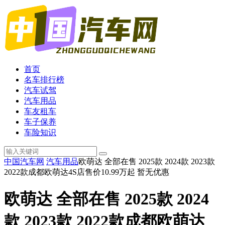
首页
名车排行榜
汽车试驾
汽车用品
车友租车
车子保养
车险知识
中国汽车网
汽车用品
欧萌达 全部在售 2025款 2024款 2023款
2022款成都欧萌达4S店售价10.99万起 暂无优惠
欧萌达 全部在售 2025款 2024
款 2023款 2022款成都欧萌达