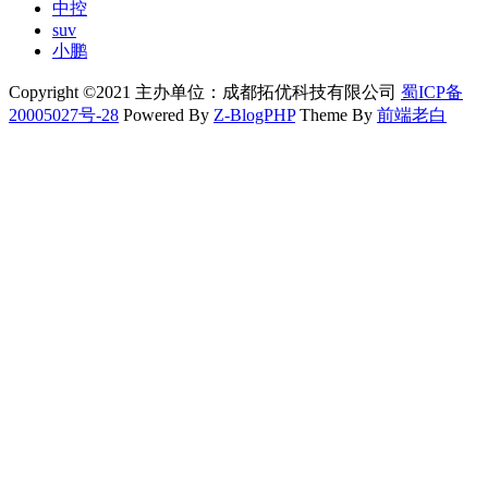
中控
suv
小鹏
Copyright ©2021 主办单位：成都拓优科技有限公司
蜀ICP备
20005027号-28
Powered By
Z-BlogPHP
Theme By
前端老白