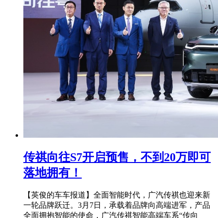
传祺向往S7开启预售，不到20万即可
落地拥有！
【英俊的车车报道】全面智能时代，广汽传祺也迎来新
一轮品牌跃迁。3月7日，承载着品牌向高端进军，产品
全面拥抱智能的使命，广汽传祺智能高端车系“传向