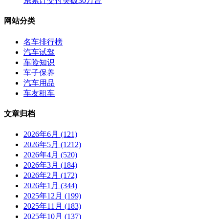
系累计交付突破30万台
网站分类
名车排行榜
汽车试驾
车险知识
车子保养
汽车用品
车友租车
文章归档
2026年6月 (121)
2026年5月 (1212)
2026年4月 (520)
2026年3月 (184)
2026年2月 (172)
2026年1月 (344)
2025年12月 (199)
2025年11月 (183)
2025年10月 (137)