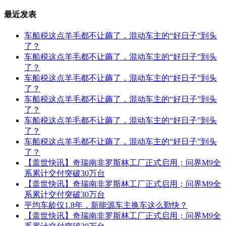
最近发表
车船税这点羊毛都不让薅了，混动车主的“好日子”到头
了？
车船税这点羊毛都不让薅了，混动车主的“好日子”到头
了？
车船税这点羊毛都不让薅了，混动车主的“好日子”到头
了？
车船税这点羊毛都不让薅了，混动车主的“好日子”到头
了？
车船税这点羊毛都不让薅了，混动车主的“好日子”到头
了？
车船税这点羊毛都不让薅了，混动车主的“好日子”到头
了？
【盖世快讯】奇瑞南非罗斯林工厂正式启用；问界M9全
系累计交付突破30万台
【盖世快讯】奇瑞南非罗斯林工厂正式启用；问界M9全
系累计交付突破30万台
平均车龄仅‌1.8年，新能源车主换车这么勤快？
【盖世快讯】奇瑞南非罗斯林工厂正式启用；问界M9全