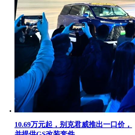
10.69万元起，别克君威推出一口价，
并提供GS改装套件