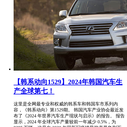
【韩系动向1529】2024年韩国汽车生
产全球第七！
这里是全网最专业和权威的韩系车和韩国车市系列内
容，《韩系动向》第1529期。 韩国汽车产业协会最近发
布了《2024 年世界汽车生产现状与启示》的报告。 报告
显示，2024 年全球汽车产量较前一年减少 0.5%，为