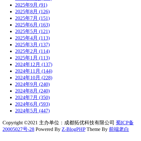
2025年9月 (91)
2025年8月 (126)
2025年7月 (151)
2025年6月 (163)
2025年5月 (121)
2025年4月 (113)
2025年3月 (137)
2025年2月 (114)
2025年1月 (113)
2024年12月 (137)
2024年11月 (144)
2024年10月 (228)
2024年9月 (240)
2024年8月 (240)
2024年7月 (350)
2024年6月 (593)
2024年5月 (447)
Copyright ©2021 主办单位：成都拓优科技有限公司
蜀ICP备
20005027号-28
Powered By
Z-BlogPHP
Theme By
前端老白