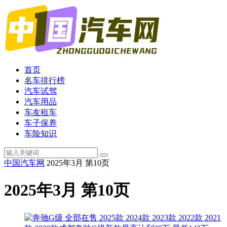
首页
名车排行榜
汽车试驾
汽车用品
车友租车
车子保养
车险知识
中国汽车网
2025年3月 第10页
2025年3月 第10页