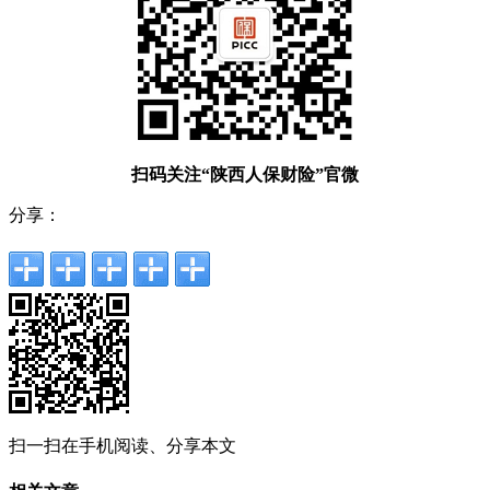
扫码关注“陕西人保财险”官微
分享：
扫一扫在手机阅读、分享本文