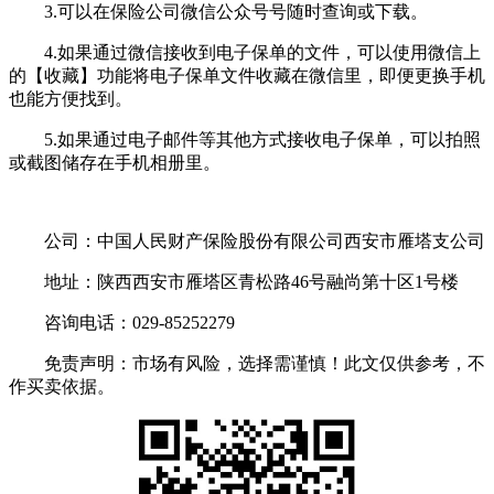
3.可以在保险公司微信公众号号随时查询或下载。
4.如果通过微信接收到电子保单的文件，可以使用微信上
的【收藏】功能将电子保单文件收藏在微信里，即便更换手机
也能方便找到。
5.如果通过电子邮件等其他方式接收电子保单，可以拍照
或截图储存在手机相册里。
公司：中国人民财产保险股份有限公司西安市雁塔支公司
地址：陕西西安市雁塔区青松路46号融尚第十区1号楼
咨询电话：029-85252279
免责声明：市场有风险，选择需谨慎！此文仅供参考，不
作买卖依据。