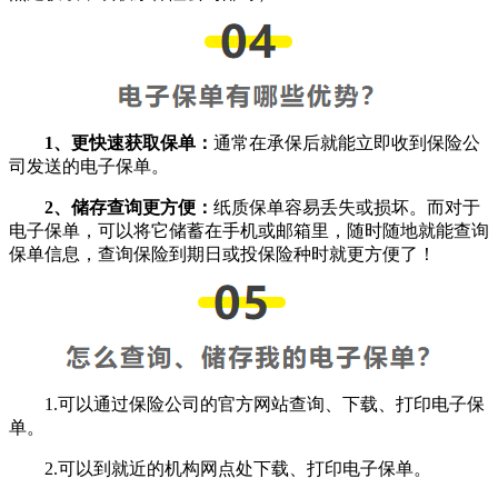
1、更快速获取保单：
通常在承保后就能立即收到保险公
司发送的电子保单。
2、储存查询更方便：
纸质保单容易丢失或损坏。而对于
电子保单，可以将它储蓄在手机或邮箱里，随时随地就能查询
保单信息，查询保险到期日或投保险种时就更方便了！
1.可以通过保险公司的官方网站查询、下载、打印电子保
单。
2.可以到就近的机构网点处下载、打印电子保单。