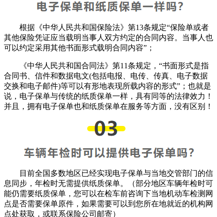
根据《中华人民共和国保险法》第13条规定“保险单或者
其他保险凭证应当载明当事人双方约定的合同内容。当事人也
可以约定采用其他书面形式载明合同内容”；
《中华人民共和国合同法》第11条规定，“书面形式是指
合同书、信件和数据电文(包括电报、电传、传真、电子数据
交换和电子邮件)等可以有形地表现所载内容的形式”；也就是
说，电子保单与传统的纸质保单一样，具有同等的法律效力！
并且，拥有电子保单也和纸质保单在服务等方面，没有区别！
目前全国多数地区已经实现电子保单与当地交管部门的信
息同步，年检时无需提供纸质保单。（部分地区车辆年检时可
能仍需要纸质保单，您可以在检车前咨询下当地机动车检测网
点是否需要保单原件，如果需要可以到您所在地就近的机构网
点处获取，或联系保险公司邮寄）