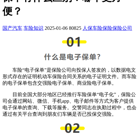
便？
国产汽车
车险知识
2025-01-06
80825
人保车险
保险
保险公司
车险“电子保单”是保险公司向投保人签发的，以数据电文
形式存在的证明机动车保险合同关系的电子证明文件。而车险
的电子保单包含交强险电子保单、商业险电子保单。
目前全国大部分地区已经推行车险保单“电子化”，保险公
司会通过网站、微信、手机app、电子邮件等方式为客户提供
电子保单的查询、下载等服务。交警同志在执勤过程中，也会
通过有关平台查询到朋友们车辆是否已投保交强险。