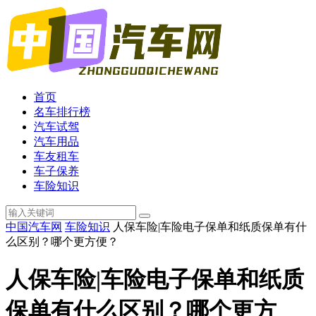
首页
名车排行榜
汽车试驾
汽车用品
车友租车
车子保养
车险知识
中国汽车网
车险知识
人保车险|车险电子保单和纸质保单有什
么区别？哪个更方便？
人保车险|车险电子保单和纸质
保单有什么区别？哪个更方