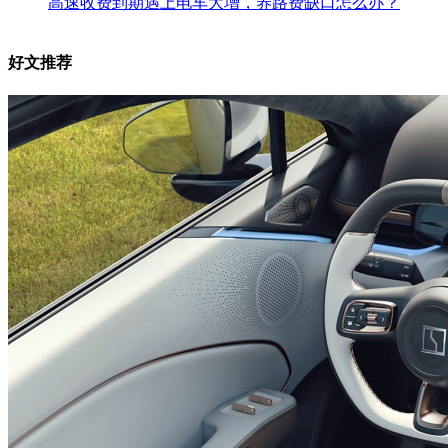
高速收费到期遇上电车大增，养路费缺口怎么办？
好文推荐