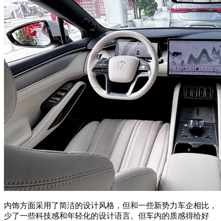
内饰方面采用了简洁的设计风格，但和一些新势力车企相比，
少了一些科技感和年轻化的设计语言。但车内的质感得给好