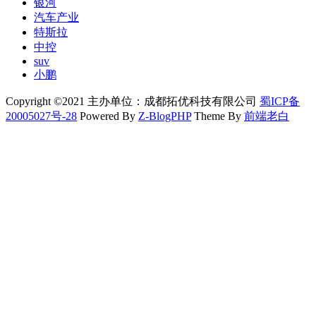
银河
汽车产业
特斯拉
中控
suv
小鹏
Copyright ©2021 主办单位：成都拓优科技有限公司
蜀ICP备
20005027号-28
Powered By
Z-BlogPHP
Theme By
前端老白