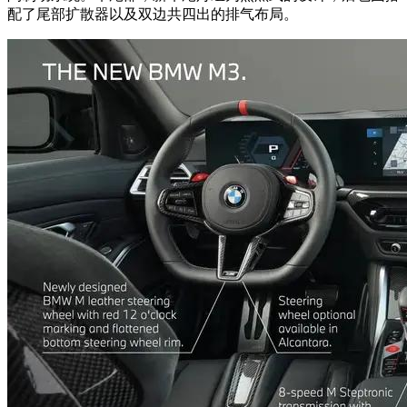
配了尾部扩散器以及双边共四出的排气布局。