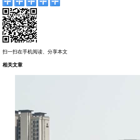
扫一扫在手机阅读、分享本文
相关文章