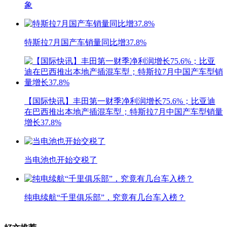
象
特斯拉7月国产车销量同比增37.8%
【国际快讯】丰田第一财季净利润增长75.6%；比亚迪
在巴西推出本地产插混车型；特斯拉7月中国产车型销量
增长37.8%
当电池也开始交税了
纯电续航“千里俱乐部”，究竟有几台车入榜？