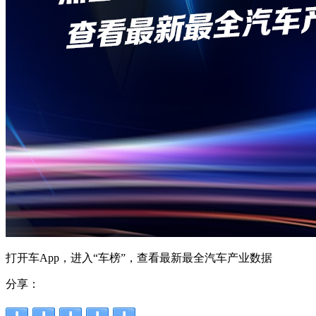
打开车App，进入“车榜”，查看最新最全汽车产业数据
分享：